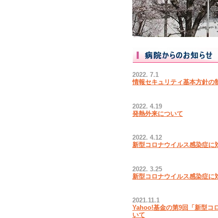
2022. 7.1
情報セキュリティ基本方針の
2022. 4.19
発熱外来について
2022. 4.12
新型コロナウイルス感染症に
2022. 3.25
新型コロナウイルス感染症に
2021.11.1
Yahoo!基金の第9回「新
いて