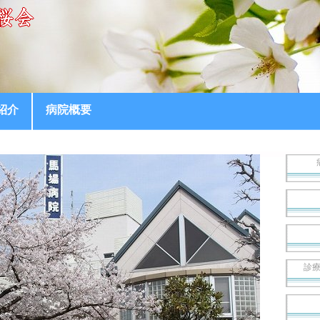
紹介
病院概要
診